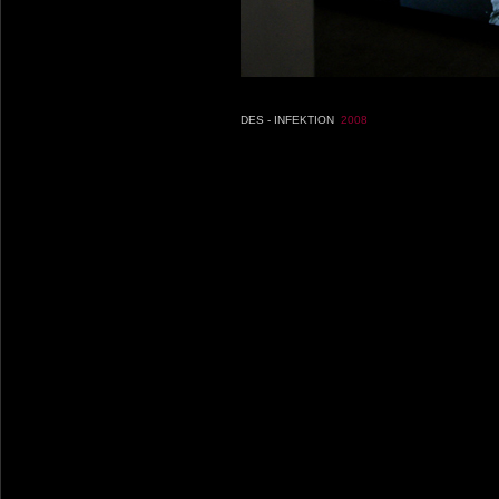
DES - INFEKTION
2008