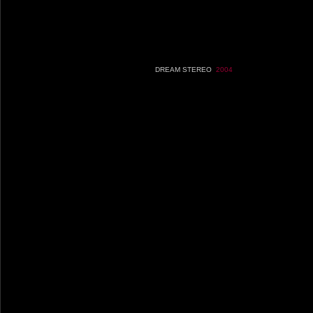
DREAM STEREO
2004