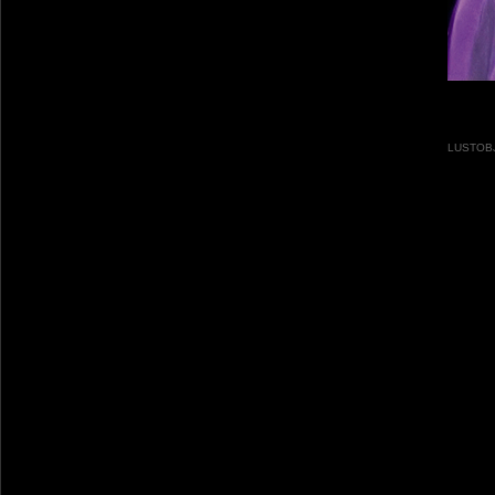
LUSTOB