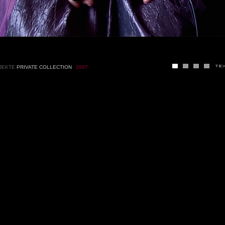
JEKTE
PRIVATE COLLECTION
2007