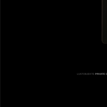
LUSTOBJEKTE
PRIVATE 