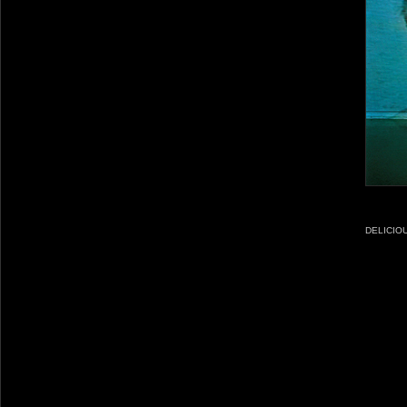
DELICIO